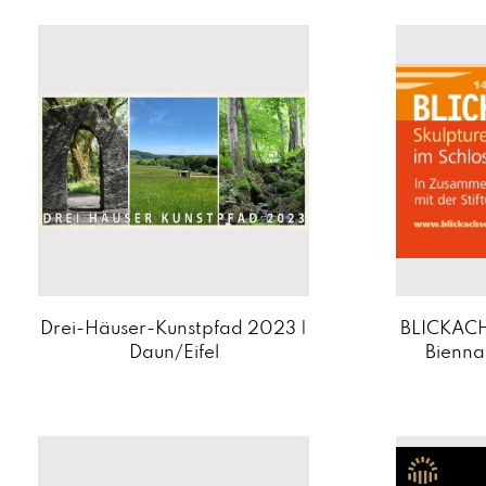
Drei-Häuser-Kunstpfad 2023 |
BLICKACHS
Daun/Eifel
Bienna