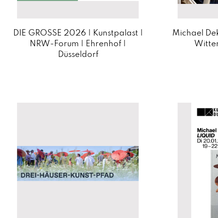
DIE GROSSE 2026 | Kunstpalast |
Michael Dek
NRW-Forum | Ehrenhof |
Witte
Düsseldorf