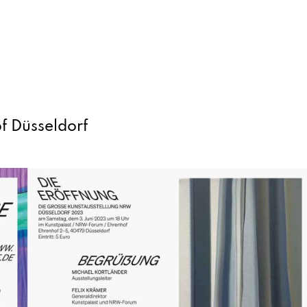
f Düsseldorf