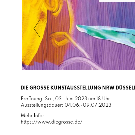
DIE GROSSE KUNSTAUSSTELLUNG NRW DÜSSEL
Eröffnung: Sa., 03. Juni 2023 um 18 Uhr
Ausstellungsdauer: 04.06.-09.07.2023
Mehr Infos:
https://www.diegrosse.de/