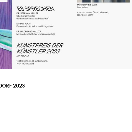
DORF 2023