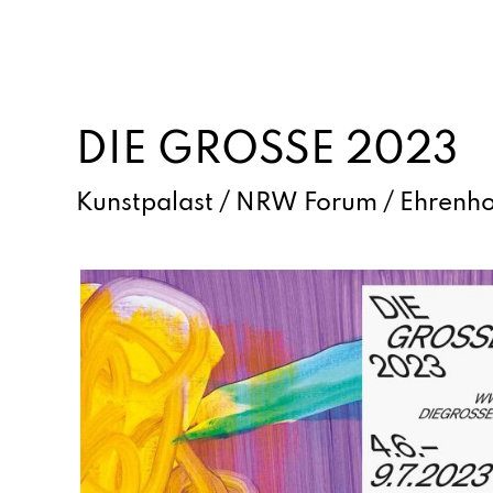
DIE GROSSE 2023
Kunstpalast / NRW Forum / Ehrenho