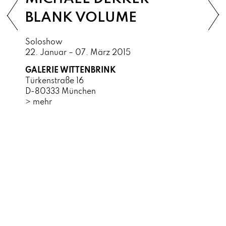
BLANK VOLUME
Soloshow
22. Januar – 07. März 2015
GALERIE WITTENBRINK
Türkenstraße 16
D-80333 München
> mehr